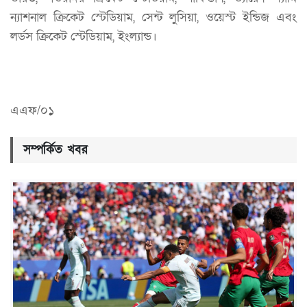
ন্যাশনাল ক্রিকেট স্টেডিয়াম, সেন্ট লুসিয়া, ওয়েস্ট ইন্ডিজ এবং
লর্ডস ক্রিকেট স্টেডিয়াম, ইংল্যান্ড।
এএফ/০১
সম্পর্কিত খবর