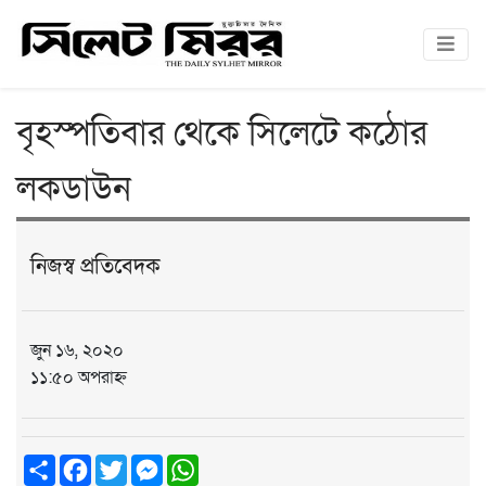
বৃহস্পতিবার থেকে সিলেটে কঠোর
লকডাউন
নিজস্ব প্রতিবেদক
জুন ১৬, ২০২০
১১:৫০ অপরাহ্ন
Share
Facebook
Twitter
Messenger
WhatsApp