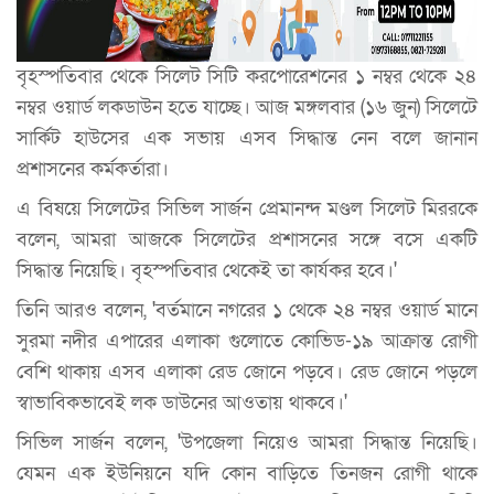
বৃহস্পতিবার থেকে সিলেট সিটি করপোরেশনের ১ নম্বর থেকে ২৪
নম্বর ওয়ার্ড লকডাউন হতে যাচ্ছে। আজ মঙ্গলবার (১৬ জুন) সিলেটে
সার্কিট হাউসের এক সভায় এসব সিদ্ধান্ত নেন বলে জানান
প্রশাসনের কর্মকর্তারা।
এ বিষয়ে সিলেটের সিভিল সার্জন প্রেমানন্দ মণ্ডল সিলেট মিররকে
বলেন, আমরা আজকে সিলেটের প্রশাসনের সঙ্গে বসে একটি
সিদ্ধান্ত নিয়েছি। বৃহস্পতিবার থেকেই তা কার্যকর হবে।'
তিনি আরও বলেন, 'বর্তমানে নগরের ১ থেকে ২৪ নম্বর ওয়ার্ড মানে
সুরমা নদীর এপারের এলাকা গুলোতে কোভিড-১৯ আক্রান্ত রোগী
বেশি থাকায় এসব এলাকা রেড জোনে পড়বে। রেড জোনে পড়লে
স্বাভাবিকভাবেই লক ডাউনের আওতায় থাকবে।'
সিভিল সার্জন বলেন, 'উপজেলা নিয়েও আমরা সিদ্ধান্ত নিয়েছি।
যেমন এক ইউনিয়নে যদি কোন বাড়িতে তিনজন রোগী থাকে