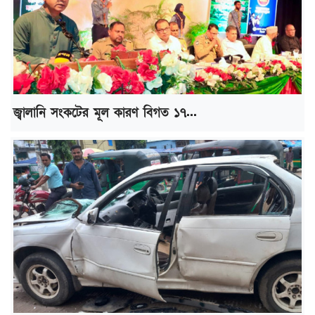
জ্বালানি সংকটের মূল কারণ বিগত ১৭...