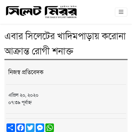
এবার সিলেটের খাদিমপাড়ায় করোনা
আক্রান্ত রোগী শনাক্ত
নিজস্ব প্রতিবেদক
এপ্রিল ২০, ২০২০
০৭:৩৯ পূর্বাহ্ন
Share
Facebook
Twitter
Messenger
WhatsApp