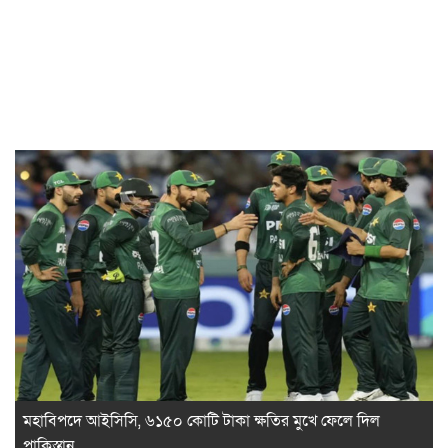
মহাবিপদে আইসিসি, ৬১৫০ কোটি টাকা ক্ষতির মুখে ফেলে দিল
পাকিস্তান