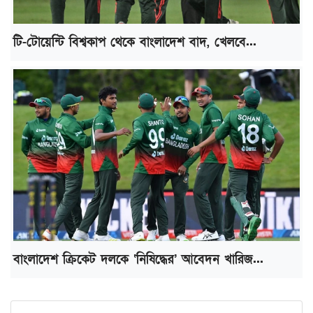
টি-টোয়েন্টি বিশ্বকাপ থেকে বাংলাদেশ বাদ, খেলবে...
বাংলাদেশ ক্রিকেট দলকে ‘নিষিদ্ধের’ আবেদন খারিজ...