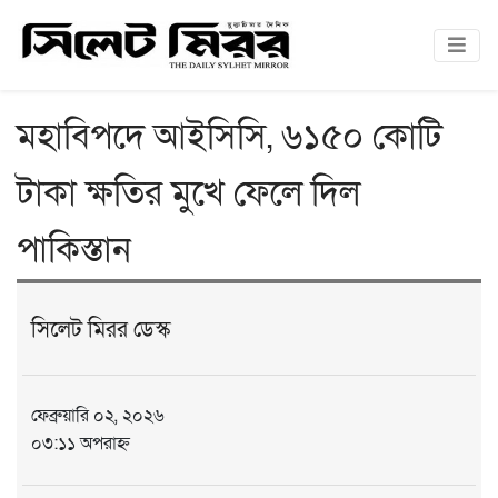
মহাবিপদে আইসিসি, ৬১৫০ কোটি
টাকা ক্ষতির মুখে ফেলে দিল
পাকিস্তান
সিলেট মিরর ডেস্ক
ফেব্রুয়ারি ০২, ২০২৬
০৩:১১ অপরাহ্ন