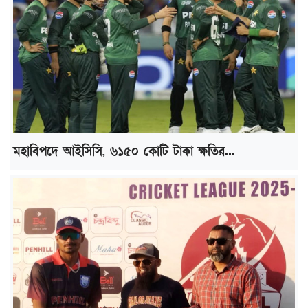
মহাবিপদে আইসিসি, ৬১৫০ কোটি টাকা ক্ষতির...