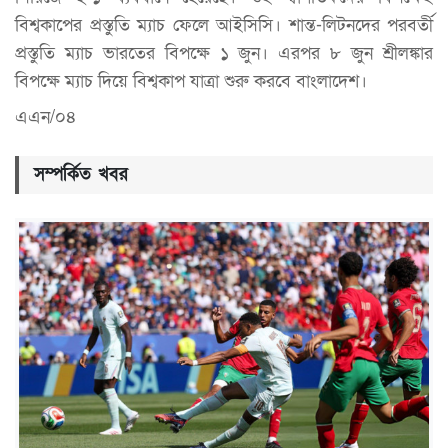
বিশ্বকাপের প্রস্তুতি ম্যাচ ফেলে আইসিসি। শান্ত-লিটনদের পরবর্তী
প্রস্তুতি ম্যাচ ভারতের বিপক্ষে ১ জুন। এরপর ৮ জুন শ্রীলঙ্কার
বিপক্ষে ম্যাচ দিয়ে বিশ্বকাপ যাত্রা শুরু করবে বাংলাদেশ।
এএন/০৪
সম্পর্কিত খবর