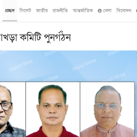
প্রচ্ছদ
সিলেট
জাতীয়
রাজনীতি
আন্তর্জাতিক
খেলা
বিনোদন
আখড়া কমিটি পুনর্গঠন