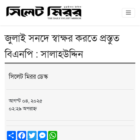
জুলাই সনদে স্বাক্ষর করতে প্রস্তুত
বিএনপি : সালাহউদ্দিন
সিলেট মিরর ডেস্ক
আগস্ট ০৪, ২০২৫
০২:২৯ অপরাহ্ন
Share
Facebook
Twitter
Messenger
WhatsApp