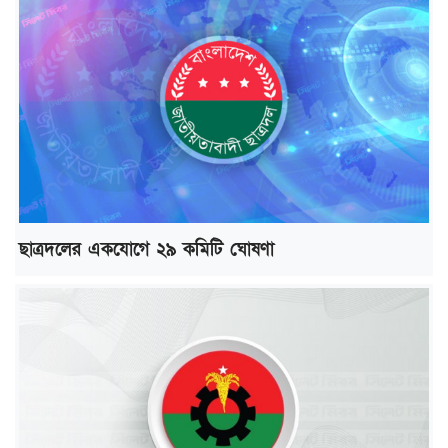
ছাত্রদলের একযোগে ২৯ কমিটি ঘোষণা