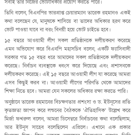
সবাই তার নিজের ভোটাধিকার প্রয়োগ করতে পারে।
তিনি বলেন, বিএনপির ভারপ্রাপ্ত চেয়ারম্যান তারেক রহমানও একই
কথা বলেছেন যে, মানুষকে শাসিয়ে বা তাদের অধিকার হরণ করে
ভোট পাওয়া যাবে না বরং বিনয়ী হয়ে ভোট চাইতে হবে।
১৫ বছরে আওয়ামী লীগ সকল প্রতিষ্ঠানকে দলীয়করণ করেছে
এমন অভিযোগ করে বিএনপি মহাসচিব বলেন, একটি ফ্যাসিবাদী
সরকার গত ১৫ বছর ধরে আমাদের সকল প্রতিষ্ঠানকে দলীয়করণ
করেছে। নির্বাচন ব্যবস্থাকে ধ্বংস করে দিয়েছে এবং প্রশাসনকে
দলীয়করণ করেছে। এই ১৫ বছরে আওয়ামী লীগ যা করেছে আমরা
এসব কিছুই করব না। আওয়ামী লীগের পরিণতি থেকে আমাদের
শিক্ষা নিতে হবে। আমরা যেন সকলের অধিকার রক্ষা করতে পারি।
অনুষ্ঠানে তারেক রহমানের বিচক্ষণতার প্রশংসা ও ড. ইউনূসের প্রতি
কৃতজ্ঞতা জ্ঞাপন করে লন্ডনের বৈঠককে ‘ঐতিহাসিক’ উল্লেখ করে
মির্জা ফখরুল বলেন, আমরা ডিসেম্বরে নির্বাচনের কথা বলেছিলাম,
আর ইউনূস সাহেব বলেছিলেন এপ্রিলে। এখানে এক প্রকার