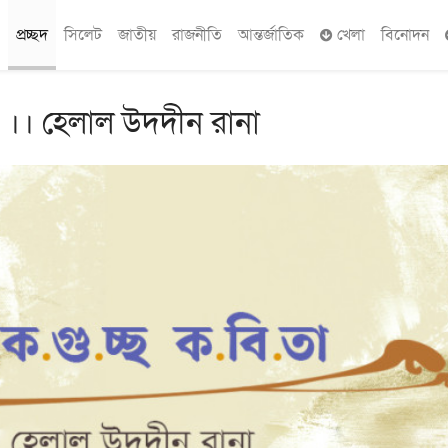
প্রচ্ছদ
সিলেট
জাতীয়
রাজনীতি
আন্তর্জাতিক
খেলা
বিনোদন
 ।। হেলাল উদদীন রানা