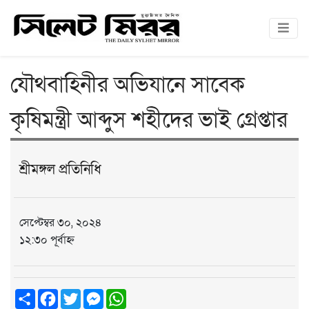
যৌথবাহিনীর অভিযানে সাবেক
কৃষিমন্ত্রী আব্দুস শহীদের ভাই গ্রেপ্তার
শ্রীমঙ্গল প্রতিনিধি
সেপ্টেম্বর ৩০, ২০২৪
১২:৩০ পূর্বাহ্ন
Share
Facebook
Twitter
Messenger
WhatsApp