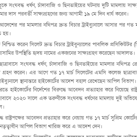
কে সংঘবদ্ধ ধর্ষণ, চাঁদাবাজি ও ছিনতাইয়ের ঘটনায় দুটি মামলায় সাক্ষ্
র দাস পরবর্তী সাক্ষ্যগ্রহণের জন্য আগামী ১৯ মে দিন ধার্য করেন।
শের পর মামলার নথিপত্র দ্রুত বিচার ট্রাইব্যুনালে আসার পর গত ম
িত হয়।
 নিশ্চিত করেন সিলেট দ্রুত বিচার ট্রাইবুন্যালের পাবলিক প্রসিকিউটর 
সামির উপস্থিতি হৃদয় নামের একজনের সাক্ষ্যগ্রহণ করেছেন আদালত।
্রাবাসে সংঘবদ্ধ ধর্ষণ, চাঁদাবাজি ও ছিনতাইয়ের মামলার নথিপত্র রো
মকর্তা গ্রহণ করেন। এর আগে গত ১৭ মার্চ সিলেটের এমসি কলেজ ছাত্রাব
ট্রাইব্যুনালে স্থানান্তরে হাইকোর্টের আদেশ বহাল রেখেছেন আপিল বিভাগ। 
রতে হাইকোর্টের নির্দেশের বিরুদ্ধে আবেদন প্রত্যাহার করে নিয়েছে রাষ্ট
রাবাসে ২০২০ সালে এক তরুণীকে সংঘবদ্ধ ধর্ষণের মামলায় দুই অভিয
লে।
 রাষ্ট্রপক্ষের আবেদন প্রত্যাহার করে নেয়ায় গত ১৭ মার্চ সুপ্রিম কোর্ট
েতৃত্বাধীন আপিল বিভাগ খারিজ করে এ আদেশ দেন।