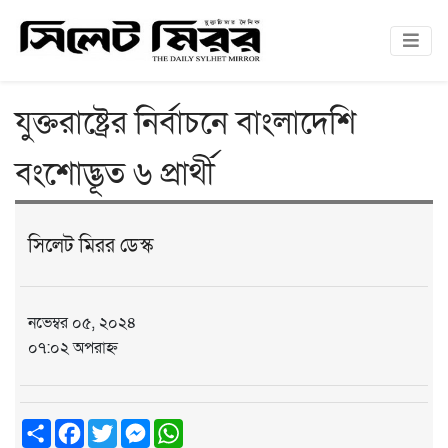
যুক্তরাষ্ট্রের নির্বাচনে বাংলাদেশি
বংশোদ্ভূত ৬ প্রার্থী
সিলেট মিরর ডেস্ক
নভেম্বর ০৫, ২০২৪
০৭:০২ অপরাহ্ন
Share
Facebook
Twitter
Messenger
WhatsApp