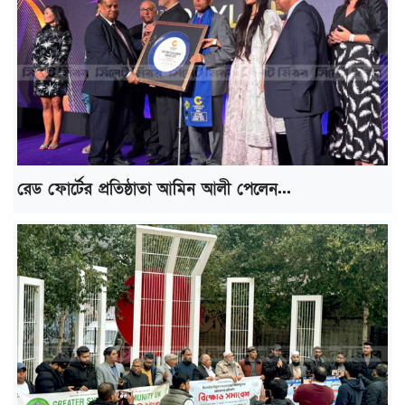
রেড ফোর্টের প্রতিষ্ঠাতা আমিন আলী পেলেন...