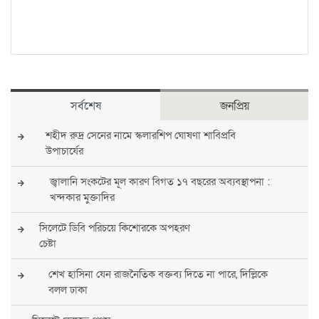
সর্বশেষ
জনপ্রিয়
শহীদ রুদ্র সেনের নামে স্কলারশিপ ঘোষণা শাবিপ্রবি
উপাচার্যের
জ্বালানি সংকটের মূল কারণ বিগত ১৭ বছরের অব্যবস্থাপনা :
খন্দকার মুক্তাদির
সিলেটে ডিবি পরিচয়ে কিশোরকে অপহরণ
চেষ্টা
শেখ হাসিনা যেন রাজনৈতিক বক্তব্য দিতে না পারে, দিল্লিকে
বলল ঢাকা