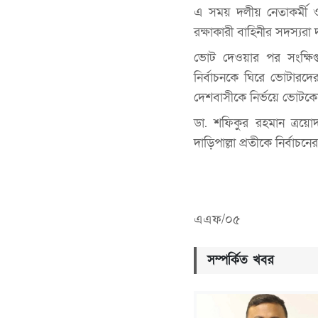
এ সময় দলীয় নেতাকর্মী 
রক্ষাকারী বাহিনীর সদস্যরা 
ভোট দেওয়ার পর সংক্ষিপ
নির্বাচনকে ঘিরে ভোটারদে
দেশবাসীকে নির্ভয়ে ভোটকে
ডা. শফিকুর রহমান ত্রয়োদ
দাড়িপাল্লা প্রতীকে নির্বাচনের 
এএফ/০৫
সম্পর্কিত খবর