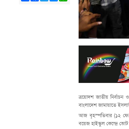
ত্রয়োদশ জাতীয় নির্বা
বাংলাদেশ জামায়াতে ইসলা
আজ বৃহস্পতিবার (১২ ফেব
বয়েজ হাইস্কুল কেন্দ্রে ভো