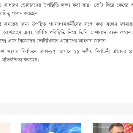
ও সাধারণ ভোটারদের উপস্থিতি লক্ষ্য করা যায়। ভোট ঘিরে কেন্দ্রে 
দায়িত্ব পালন করছেন।
্ত সময়ের জন্য উপস্থিত গণমাধ্যমকর্মীদের সঙ্গে কথা বলেন জাম
র অংশগ্রহণ এবং সার্বিক পরিস্থিতি নিয়ে তিনি আশাবাদ ব্যক্ত করেন
ন্দ্রে এসে নিজেদের ভোটাধিকার প্রয়োগের আহ্বান জানান।
শ সংসদ নির্বাচনে ঢাকা-১৫ আসনে ১১ দলীয় নির্বাচনী ঐক্যের প্রার
প্রতিদ্বন্দ্বিতা করছেন।