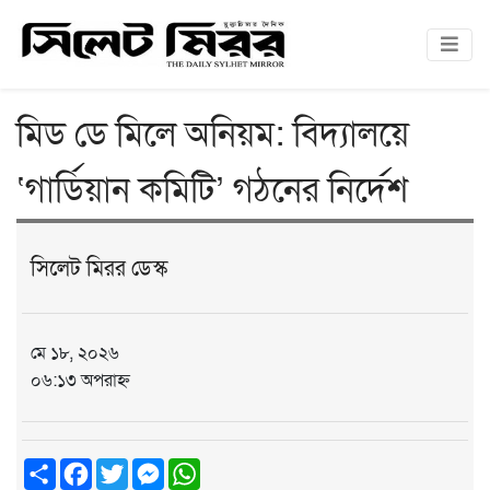
মিড ডে মিলে অনিয়ম: বিদ্যালয়ে
‘গার্ডিয়ান কমিটি’ গঠনের নির্দেশ
সিলেট মিরর ডেস্ক
মে ১৮, ২০২৬
০৬:১৩ অপরাহ্ন
Share
Facebook
Twitter
Messenger
WhatsApp