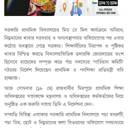
সরকারি প্রাথমিক বিদ্যালয়ের মিড ডে মিল কার্যক্রমে অনিয়ম,
নিম্নমানের খাবার সরবরাহ ও অব্যবস্থাপনার অভিযোগের পর এবার
কঠোর অবস্থানে গেছে সরকার। শিক্ষার্থীদের নিরাপদ ও পুষ্টিকর
খাবার নিশ্চিত করতে বিদ্যালয়ভিত্তিক তদারকি জোরদারের অংশ
হিসেবে মায়েদের সম্পৃক্ত করে পাঁচ সদস্যের ‘গার্ডিয়ান কমিটি’
গঠনের নির্দেশ দিয়েছেন প্রাথমিক ও গণশিক্ষা প্রতিমন্ত্রী ববি
হাজ্জাজ।
আজ সোমবার (১৮ মে) রাজধানীর মিরপুরে প্রাথমিক শিক্ষা
অধিদপ্তরের সভাকক্ষে মন্ত্রণালয় ও অধিদপ্তরের কর্মকর্তাদের নিয়ে
অনুষ্ঠিত এক জরুরি সভায় তিনি এ নির্দেশনা দেন।
সম্প্রতি বিভিন্ন এলাকায় সরকারি প্রাথমিক বিদ্যালয়ে পচা বনরুটি,
পচা ডিম, ছোট ও নিম্নমানের কলা বিতরণের অভিযোগ গণমাধ্যমে