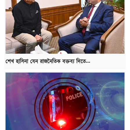
শেখ হাসিনা যেন রাজনৈতিক বক্তব্য দিতে...