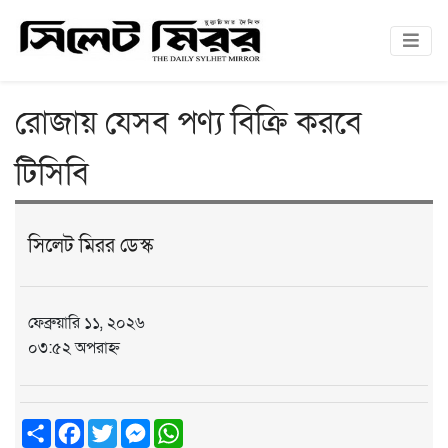
রোজায় যেসব পণ্য বিক্রি করবে
টিসিবি
সিলেট মিরর ডেস্ক
ফেব্রুয়ারি ১১, ২০২৬
০৩:৫২ অপরাহ্ন
Share
Facebook
Twitter
Messenger
WhatsApp