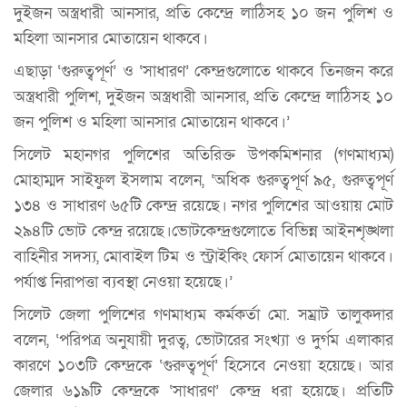
দুইজন অস্ত্রধারী আনসার, প্রতি কেন্দ্রে লাঠিসহ ১০ জন পুলিশ ও
মহিলা আনসার মোতায়েন থাকবে।
এছাড়া ‘গুরুত্বপূর্ণ’ ও ‘সাধারণ’ কেন্দ্রগুলোতে থাকবে তিনজন করে
অস্ত্রধারী পুলিশ, দুইজন অস্ত্রধারী আনসার, প্রতি কেন্দ্রে লাঠিসহ ১০
জন পুলিশ ও মহিলা আনসার মোতায়েন থাকবে।’
সিলেট মহানগর পুলিশের অতিরিক্ত উপকমিশনার (গণমাধ্যম)
মোহাম্মদ সাইফুল ইসলাম বলেন, ‘অধিক গুরুত্বপূর্ণ ৯৫, গুরুত্বপূর্ণ
১৩৪ ও সাধারণ ৬৫টি কেন্দ্র রয়েছে। নগর পুলিশের আওয়ায় মোট
২৯৪টি ভোট কেন্দ্র রয়েছে।ভোটকেন্দ্রগুলোতে বিভিন্ন আইনশৃঙ্খলা
বাহিনীর সদস্য, মোবাইল টিম ও স্ট্রাইকিং ফোর্স মোতায়েন থাকবে।
পর্যাপ্ত নিরাপত্তা ব্যবস্থা নেওয়া হয়েছে।’
সিলেট জেলা পুলিশের গণমাধ্যম কর্মকর্তা মো. সম্রাট তালুকদার
বলেন, ‘পরিপত্র অনুযায়ী দুরত্ব, ভোটারের সংখ্যা ও দুর্গম এলাকার
কারণে ১০৩টি কেন্দ্রকে ‘গুরুত্বপূর্ণ’ হিসেবে নেওয়া হয়েছে। আর
জেলার ৬১৯টি কেন্দ্রকে ‘সাধারণ’ কেন্দ্র ধরা হয়েছে। প্রতিটি