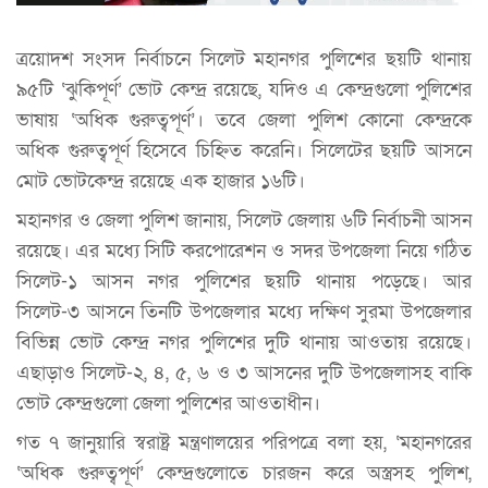
ত্রয়োদশ সংসদ নির্বাচনে সিলেট মহানগর পুলিশের ছয়টি থানায়
৯৫টি ‘ঝুকিপূর্ণ’ ভোট কেন্দ্র রয়েছে, যদিও এ কেন্দ্রগুলো পুলিশের
ভাষায় ‘অধিক গুরুত্বপূর্ণ’। তবে জেলা পুলিশ কোনো কেন্দ্রকে
অধিক গুরুত্বপূর্ণ হিসেবে চিহ্নিত করেনি। সিলেটের ছয়টি আসনে
মোট ভোটকেন্দ্র রয়েছে এক হাজার ১৬টি।
মহানগর ও জেলা পুলিশ জানায়, সিলেট জেলায় ৬টি নির্বাচনী আসন
রয়েছে। এর মধ্যে সিটি করপোরেশন ও সদর উপজেলা নিয়ে গঠিত
সিলেট-১ আসন নগর পুলিশের ছয়টি থানায় পড়েছে। আর
সিলেট-৩ আসনে তিনটি উপজেলার মধ্যে দক্ষিণ সুরমা উপজেলার
বিভিন্ন ভোট কেন্দ্র নগর পুলিশের দুটি থানায় আওতায় রয়েছে।
এছাড়াও সিলেট-২, ৪, ৫, ৬ ও ৩ আসনের দুটি উপজেলাসহ বাকি
ভোট কেন্দ্রগুলো জেলা পুলিশের আওতাধীন।
গত ৭ জানুয়ারি স্বরাষ্ট্র মন্ত্রণালয়ের পরিপত্রে বলা হয়, ‘মহানগরের
‘অধিক গুরুত্বপূর্ণ’ কেন্দ্রগুলোতে চারজন করে অস্ত্রসহ পুলিশ,