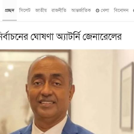
প্রচ্ছদ
সিলেট
জাতীয়
রাজনীতি
আন্তর্জাতিক
খেলা
বিনোদন
র্বাচনের ঘোষণা অ্যাটর্নি জেনারেলের