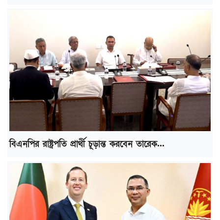
বিএনপির রাষ্ট্রপতি প্রার্থী চূড়ান্ত করবেন তারেক...