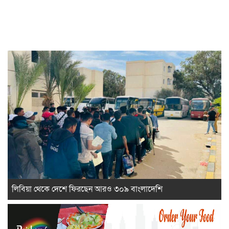
লিবিয়া থেকে দেশে ফিরছেন আরও ৩০৯ বাংলাদেশি