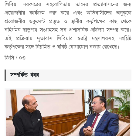
লিবিয়া সরকারের সহযোগিতায় তাদের প্রত্যাবাসনের জন্য
প্রয়োজনীয় কার্যক্রম শুরু করে এবং অভিবাসীদের অনুকূলে
প্রয়োজনীয় ডকুমেন্ট প্রস্তুত ও স্থানীয় কর্তৃপক্ষের কাছ থেকে
বহির্গমন ছাড়পত্র সংগ্রহসহ সব প্রশাসনিক প্রক্রিয়া সম্পন্ন করে।
এই প্রক্রিয়ায় দূতাবাস লিবিয়ার স্বরাষ্ট্র মন্ত্রণালয়সহ সংশ্লিষ্ট
কর্তৃপক্ষের সঙ্গে নিয়মিত ও ঘনিষ্ঠ যোগাযোগ বজায় রেখেছে।
জিসি / ০৩
সম্পর্কিত খবর