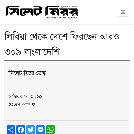
লিবিয়া থেকে দেশে ফিরছেন আরও
৩০৯ বাংলাদেশি
সিলেট মিরর ডেস্ক
অক্টোবর ১০, ২০২৫
০১:৫২ অপরাহ্ন
Share
Facebook
Twitter
Messenger
WhatsApp