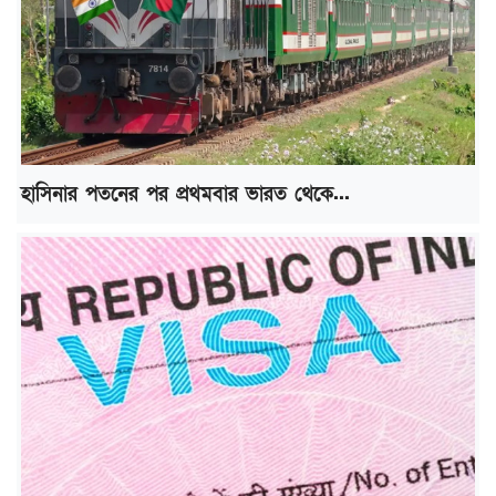
হাসিনার পতনের পর প্রথমবার ভারত থেকে...