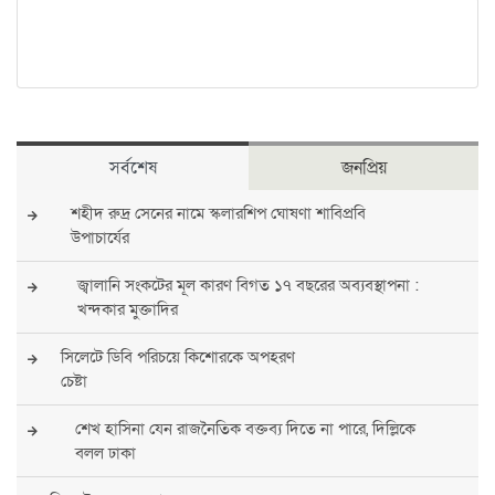
সর্বশেষ
জনপ্রিয়
শহীদ রুদ্র সেনের নামে স্কলারশিপ ঘোষণা শাবিপ্রবি
উপাচার্যের
জ্বালানি সংকটের মূল কারণ বিগত ১৭ বছরের অব্যবস্থাপনা :
খন্দকার মুক্তাদির
সিলেটে ডিবি পরিচয়ে কিশোরকে অপহরণ
চেষ্টা
শেখ হাসিনা যেন রাজনৈতিক বক্তব্য দিতে না পারে, দিল্লিকে
বলল ঢাকা