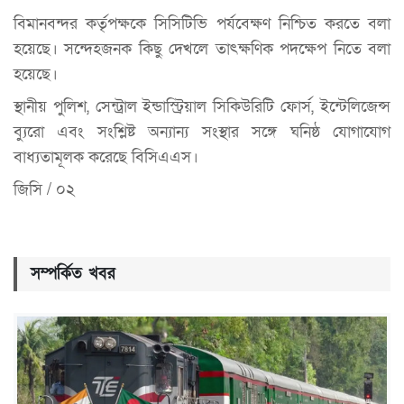
বিমানবন্দর কর্তৃপক্ষকে সিসিটিভি পর্যবেক্ষণ নিশ্চিত করতে বলা
হয়েছে। সন্দেহজনক কিছু দেখলে তাৎক্ষণিক পদক্ষেপ নিতে বলা
হয়েছে।
স্থানীয় পুলিশ, সেন্ট্রাল ইন্ডাস্ট্রিয়াল সিকিউরিটি ফোর্স, ইন্টেলিজেন্স
ব্যুরো এবং সংশ্লিষ্ট অন্যান্য সংস্থার সঙ্গে ঘনিষ্ঠ যোগাযোগ
বাধ্যতামূলক করেছে বিসিএএস।
জিসি / ০২
সম্পর্কিত খবর