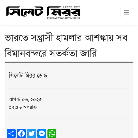
ভারতে সন্ত্রাসী হামলার আশঙ্কায় সব
বিমানবন্দরে সতর্কতা জারি
সিলেট মিরর ডেস্ক
আগস্ট ০৬, ২০২৫
০২:৫৬ অপরাহ্ন
Share
Facebook
Twitter
Messenger
WhatsApp