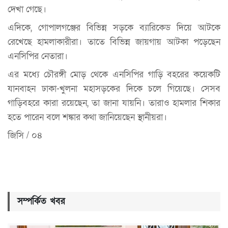
দেখা গেছে।
এদিকে, গোপালগঞ্জের বিভিন্ন সড়কে ব্যারিকেড দিয়ে আটকে
রেখেছে হামলাকারীরা। তাতে বিভিন্ন জায়গায় আটকা পড়েছেন
এনসিপির নেতারা।
এর মধ্যে চৌরঙ্গী মোড় থেকে এনসিপির গাড়ি বহরের কয়েকটি
যানবাহন ঢাকা-খুলনা মহাসড়কের দিকে চলে গিয়েছে। সেসব
গাড়িবহরে কারা রয়েছেন, তা জানা যায়নি। তারাও হামলার শিকার
হতে পারেন বলে শঙ্কার কথা জানিয়েছেন স্থানীয়রা।
জিসি / ০৪
সম্পর্কিত খবর