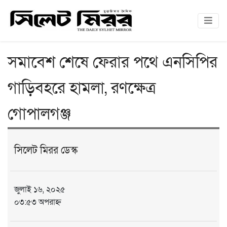
সমাবেশ শেষে ফেরার পথে এনসিপির
গাড়িবহরে হামলা, রণক্ষেত্র
গোপালগঞ্জ
সিলেট মিরর ডেস্ক
জুলাই ১৬, ২০২৫
০৩:৫৩ অপরাহ্ন