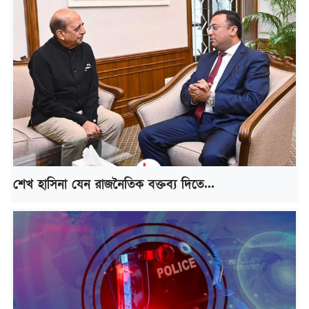
শেখ হাসিনা যেন রাজনৈতিক বক্তব্য দিতে...