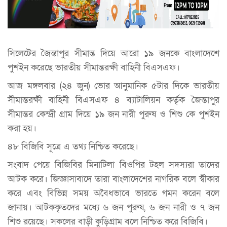
সিলেটের জৈন্তাপুর সীমান্ত দিয়ে আরো ১৯ জনকে বাংলাদেশে
পুশইন করেছে ভারতীয় সীমান্তরক্ষী বাহিনী বিএসএফ।
আজ মঙ্গলবার (২৪ জুন) ভোর আনুমানিক ৫টার দিকে ভারতীয়
সীমান্তরক্ষী বাহিনী বিএসএফ ৪ ব্যাটালিয়ন কর্তৃক জৈন্তাপুর
সীমান্তর কেন্দ্রী গ্রাম দিয়ে ১৯ জন নারী পুরুষ ও শিশু কে পুশইন
করা হয়।
৪৮ বিজিবি সূত্রে এ তথ্য নিশ্চিত করেছে।
সংবাদ পেয়ে বিজিবির মিনাটিলা বিওপির টহল সদস্যরা তাদের
আটক করে। জিজ্ঞাসাবাদে তারা বাংলাদেশের নাগরিক বলে স্বীকার
করে এবং বিভিন্ন সময় অবৈধভাবে ভারতে গমন করেন বলে
জানায়। আটককৃতদের মধ্যে ৬ জন পুরুষ, ৬ জন নারী ও ৭ জন
শিশু রয়েছে। সকলের বাড়ী কুড়িগ্রাম বলে নিশ্চিত করে বিজিবি।