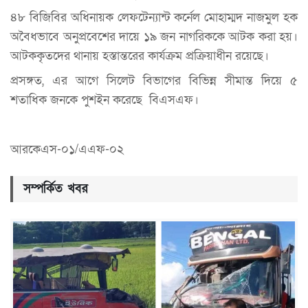
৪৮ বিজিবির অধিনায়ক লেফটেন্যান্ট কর্নেল মোহাম্মদ নাজমুল হক
অবৈধভাবে অনুপ্রবেশের দায়ে ১৯ জন নাগরিককে আটক করা হয়।
আটককৃতদের থানায় হস্তান্তরের কার্যক্রম প্রক্রিয়াধীন রয়েছে।
প্রসঙ্গত, এর আগে সিলেট বিভাগের বিভিন্ন সীমান্ত দিয়ে ৫
শতাধিক জনকে পুশইন করেছে বিএসএফ।
আরকেএস-০১/এএফ-০২
সম্পর্কিত খবর