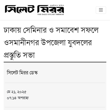
ঢাকায় সেমিনার ও সমাবেশ সফলে
ওসমানীনগর উপজেলা যুবদলের
প্রস্তুতি সভা
সিলেট মিরর ডেস্ক
মে ২১, ২০২৫
০৭:১৪ অপরাহ্ন