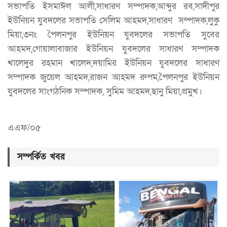
সভাপতি ইসমাঈল আলী,সাধারণ সম্পাদক,আব্দুর রব,সাদীপুর
ইউনিয়ন যুবদলের সভাপতি সেলিম আহমদ,সাধারণ সম্পাদক,লুকু
মিয়া,৩নং পৈলনপুর ইউনিয়ন যুবদলের সভাপতি সুবের
আহমদ,গোয়ালাবাজার ইউনিয়ন যুবদলের সাধারণ সম্পাদক
খালেদুর রহমান খালেদ,দয়ামির ইউনিয়ন যুবদলের সাধারণ
সম্পাদক জুয়েল আহমদ,রাজন আহমদ রুপম,পৈলনপুর ইউনিয়ন
যুবদলের সাংগঠনিক সম্পাদক, সুমিম আহমদ,ছানু মিয়া,প্রমুখ।
এএফ/০৫
সম্পর্কিত খবর