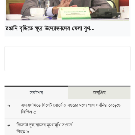
রপ্তানি বৃদ্ধিতে ক্ষুদ্র উদ্যোক্তাদের মেলা বুথ...
সর্বশেষ
জনপ্রিয়
এসএসসিতে সিলেট বোর্ডে ৫ বছরের মধ্যে পাশ সর্বনিম্ন, বেড়েছে
জিপিএ-৫
সিলেটে দুই বাসের মুখোমুখি সংঘর্ষে
নিহত ৯