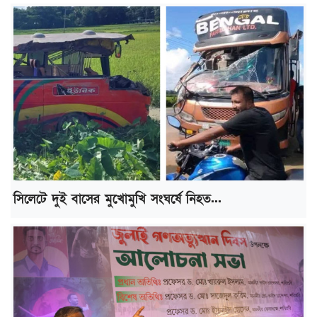
সিলেটে দুই বাসের মুখোমুখি সংঘর্ষে নিহত...