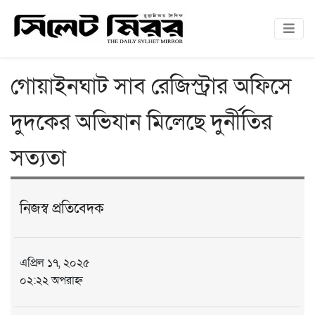
গোয়াইনঘাট সাব রেজিস্ট্রার অফিসে
দুদকের অভিযান মিলেছে দুর্নীতির
সত্যতা
নিজস্ব প্রতিবেদক
এপ্রিল ১৭, ২০২৫
০২:২২ অপরাহ্ন