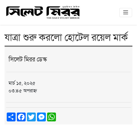
যাত্রা শুরু করলো হোটেল রয়েল মার্ক
সিলেট মিরর ডেস্ক
মার্চ ১৫, ২০২৫
০৩:৪৫ অপরাহ্ন
Share
Facebook
Twitter
Messenger
WhatsApp