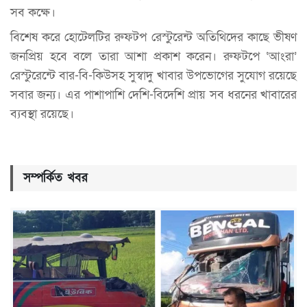
সব কক্ষে।
বিশেষ করে হোটেলটির রুফটপ রেস্টুরেন্ট অতিথিদের কাছে ভীষণ
জনপ্রিয় হবে বলে তারা আশা প্রকাশ করেন। রুফটপে ‘আংরা’
রেস্টুরেন্টে বার-বি-কিউসহ সুস্বাদু খাবার উপভোগের সুযোগ রয়েছে
সবার জন্য। এর পাশাপাশি দেশি-বিদেশি প্রায় সব ধরনের খাবারের
ব্যবস্থা রয়েছে।
সম্পর্কিত খবর