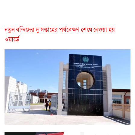
নতুন বন্দিদের দু সপ্তাহের পর্যবেক্ষণ শেষে নেওয়া হয়
ওয়ার্ডে