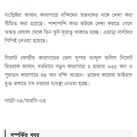
সংশ্লিষ্টরা জানান, কারাগারে বন্দিদের স্বজনদের সঙ্গে দেখা করা
সীমিত করা হয়েছে। পাশাপাশি কারা ফটকে দেখা করতে গেলে
অন্তত দেয়াল থেকে তিন ফুট দূরত্বে থাকতে হচ্ছে। এছাড়া নার্সদের
পিপিই দেওয়া হয়েছে।
সিলেট কেন্দ্রীয় কারাগারের জেল সুপার আব্দুল জলিল সিলেট
মিররকে জানান, বর্তমানে নতুন কারাগারে ২ হাজার ৬২৫ জন ও
পুরাতন কারাগারে ৩৪ জন বন্দি আছেন। তাদের করোনা ভাইরাস
মুক্ত রাখতে সব ধরণের ব্যবস্থা নেওয়া হচ্ছে।
নাচৌ-০৪/আরসি-০৩
সম্পর্কিত খবর