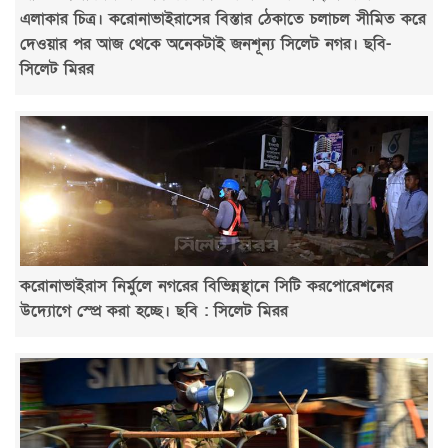
এলাকার চিত্র। করোনাভাইরাসের বিস্তার ঠেকাতে চলাচল সীমিত করে
দেওয়ার পর আজ থেকে অনেকটাই জনশূন্য সিলেট নগর। ছবি-
সিলেট মিরর
করোনাভাইরাস নির্মুলে নগরের বিভিন্নস্থানে সিটি করপোরেশনের
উদ্যোগে স্প্রে করা হচ্ছে। ছবি : সিলেট মিরর