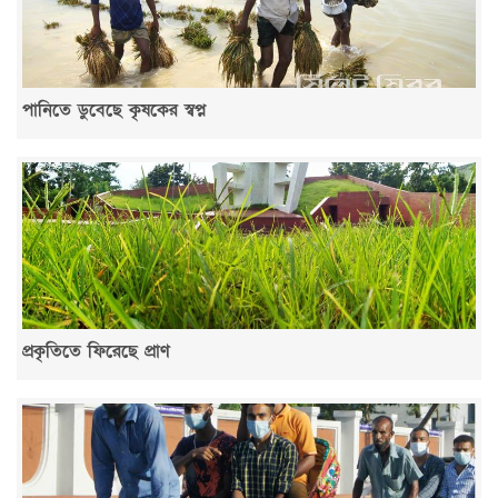
পানিতে ডুবেছে কৃষকের স্বপ্ন
প্রকৃতিতে ফিরেছে প্রাণ